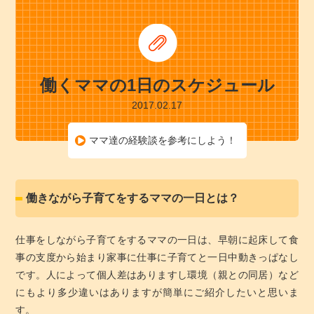
働くママの1日のスケジュール
2017.02.17
ママ達の経験談を参考にしよう！
働きながら子育てをするママの一日とは？
仕事をしながら子育てをするママの一日は、早朝に起床して食
事の支度から始まり家事に仕事に子育てと一日中動きっぱなし
です。人によって個人差はありますし環境（親との同居）など
にもより多少違いはありますが簡単にご紹介したいと思いま
す。