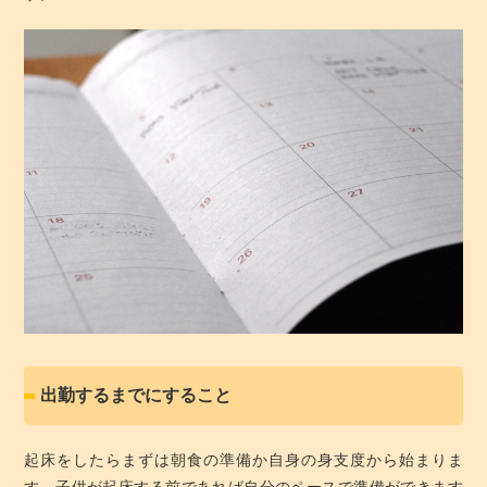
出勤するまでにすること
起床をしたらまずは朝食の準備か自身の身支度から始まりま