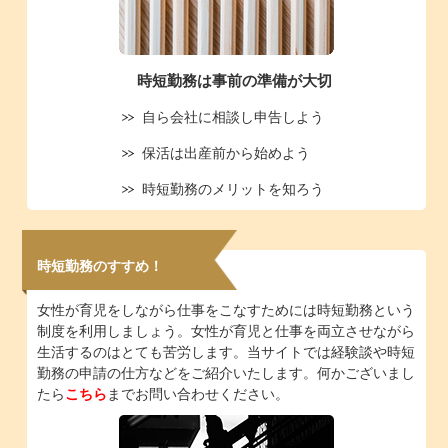
時短勤務は事前の準備が大切
自ら会社に相談し申告しよう
保活は出産前から始めよう
時短勤務のメリットを知ろう
時短勤務のすすめ！
女性が育児をしながら仕事をこなすためには時短勤務という
制度を利用しましょう。女性が育児と仕事を両立させながら
生活するのはとても苦労します。当サイトでは経験談や時短
勤務の申請の仕方などをご紹介いたします。何かございまし
たら
こちら
までお問い合わせください。