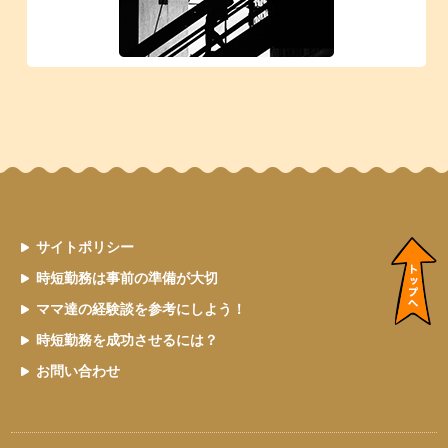
サイトポリシー
時短勤務は事前の準備が大切
ママ達の経験談を参考にしよう！
時短勤務を成功させるには？
お問い合わせ