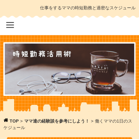
仕事をするママの時短勤務と過密なスケジュール
TOP
>
ママ達の経験談を参考にしよう！
>
働くママの1日のス
ケジュール